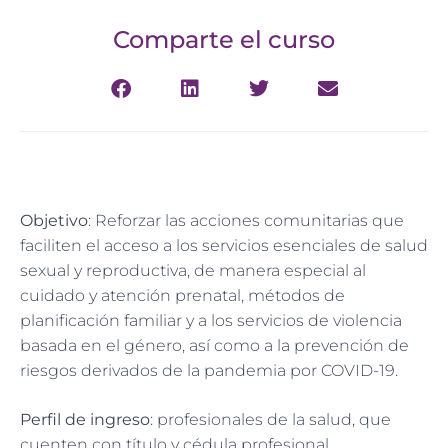
Comparte el curso
Objetivo
: Reforzar las acciones comunitarias que
faciliten el acceso a los servicios esenciales de salud
sexual y reproductiva, de manera especial al
cuidado y atención prenatal, métodos de
planificación familiar y a los servicios de violencia
basada en el género, así como a la prevención de
riesgos derivados de la pandemia por COVID-19.
Perfil de ingreso
: profesionales de la salud, que
cuenten con título y cédula profesional.