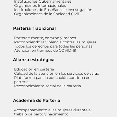
Instituciones Gubernamentales
Organismos Internacionales
Instituciones de Enseñanza e Investigación
Organizaciones de la Sociedad Civil
Partería Tradicional
Parteras: mente, corazón y manos
Reconociendo la violencia contra las mujeres
Todos los derechos para todas las personas
Atención en tiempos de COVID-19
Alianza estratégica
Educación en partería
Calidad de la atención en los servicios de salud
Plataforma para la educación continua en
partería
Reconocimiento social de la partería
Academia de Partería
Acompañamiento a las mujeres durante el
trabajo de parto y nacimiento