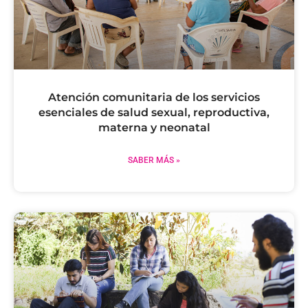
Atención comunitaria de los servicios
esenciales de salud sexual, reproductiva,
materna y neonatal
SABER MÁS »