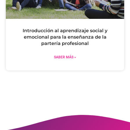
Introducción al aprendizaje social y
emocional para la enseñanza de la
partería profesional
SABER MÁS »