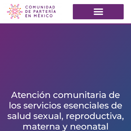
Atención comunitaria de
los servicios esenciales de
salud sexual, reproductiva,
materna y neonatal