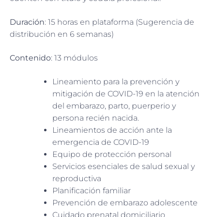
Duración
: 15 horas en plataforma (Sugerencia de
distribución en 6 semanas)
Contenido
: 13 módulos
Lineamiento para la prevención y
mitigación de COVID-19 en la atención
del embarazo, parto, puerperio y
persona recién nacida.
Lineamientos de acción ante la
emergencia de COVID-19
Equipo de protección personal
Servicios esenciales de salud sexual y
reproductiva
Planificación familiar
Prevención de embarazo adolescente
Cuidado prenatal domiciliario