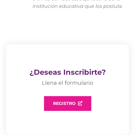
institución educativa que los postula.
¿Deseas Inscribirte?
Llena el formulario
REGISTRO