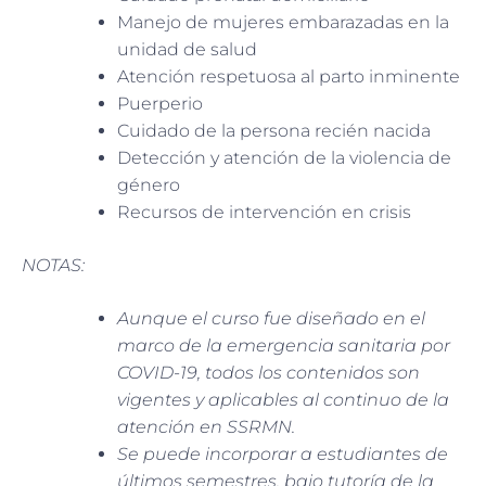
Manejo de mujeres embarazadas en la
unidad de salud
Atención respetuosa al parto inminente
Puerperio
Cuidado de la persona recién nacida
Detección y atención de la violencia de
género
Recursos de intervención en crisis
NOTAS:
Aunque el curso fue diseñado en el
marco de la emergencia sanitaria por
COVID-19, todos los contenidos son
vigentes y aplicables al continuo de la
atención en SSRMN.
Se puede incorporar a estudiantes de
últimos semestres, bajo tutoría de la