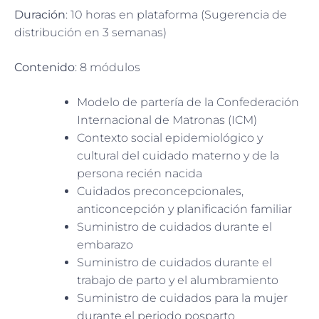
Duración
: 10 horas en plataforma (Sugerencia de
distribución en 3 semanas)
Contenido
: 8 módulos
Modelo de partería de la Confederación
Internacional de Matronas (ICM)
Contexto social epidemiológico y
cultural del cuidado materno y de la
persona recién nacida
Cuidados preconcepcionales,
anticoncepción y planificación familiar
Suministro de cuidados durante el
embarazo
Suministro de cuidados durante el
trabajo de parto y el alumbramiento
Suministro de cuidados para la mujer
durante el periodo posparto