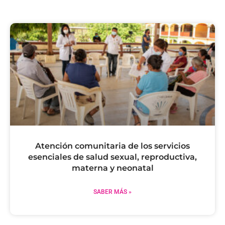
Atención comunitaria de los servicios
esenciales de salud sexual, reproductiva,
materna y neonatal
SABER MÁS »