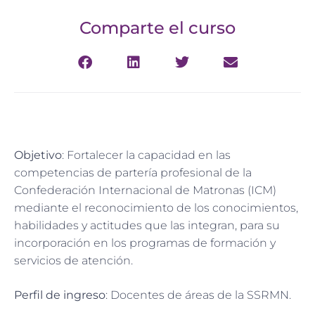
Comparte el curso
Objetivo
: Fortalecer la capacidad en las
competencias de partería profesional de la
Confederación Internacional de Matronas (ICM)
mediante el reconocimiento de los conocimientos,
habilidades y actitudes que las integran, para su
incorporación en los programas de formación y
servicios de atención.
Perfil de ingreso
: Docentes de áreas de la SSRMN.