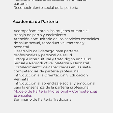
partería
Reconocimiento social de la partería
Academia de Partería
Acompañamiento a las mujeres durante el
trabajo de parto y nacimiento
Atención comunitaria de los servicios esenciales
de salud sexual, reproductiva, materna y
neonatal
Desarrollo de liderazgo para parteras
profesionales y personal de salud
Enfoque intercultural y trato digno en Salud
Sexual y Reproductiva, Materna y Neonatal
Fortalecimiento de capacidades en las siete
competencias de partería profesional
Introducción a la Orientación y Educación
Perinatal
Introducción al aprendizaje social y emocional
para la enseñanza de la partería profesional
Modelo de Partería Profesional y Competencias
Esenciales
Seminario de Partería Tradicional