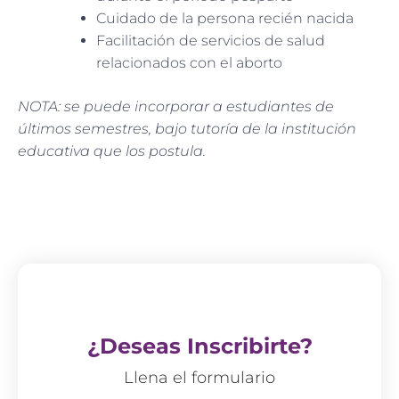
Cuidado de la persona recién nacida
Facilitación de servicios de salud
relacionados con el aborto
NOTA: se puede incorporar a estudiantes de
últimos semestres, bajo tutoría de la institución
educativa que los postula.
¿Deseas Inscribirte?
Llena el formulario