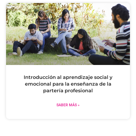
Introducción al aprendizaje social y
emocional para la enseñanza de la
partería profesional
SABER MÁS »