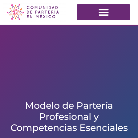
Modelo de Partería
Profesional y
Competencias Esenciales