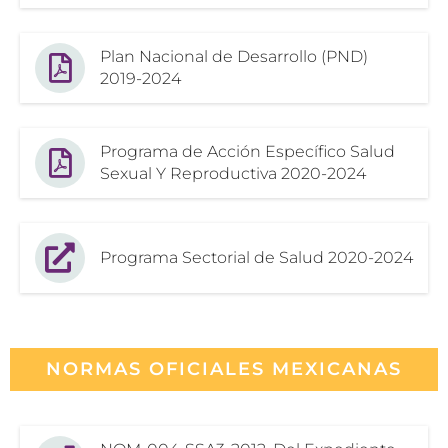
Plan Nacional de Desarrollo (PND)
2019-2024
Programa de Acción Específico Salud
Sexual Y Reproductiva 2020-2024
Programa Sectorial de Salud 2020-2024
NORMAS OFICIALES MEXICANAS