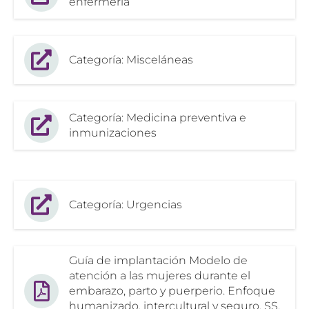
enfermería
Categoría: Misceláneas
Categoría: Medicina preventiva e
inmunizaciones
Categoría: Urgencias
Guía de implantación Modelo de
atención a las mujeres durante el
embarazo, parto y puerperio. Enfoque
humanizado, intercultural y seguro, SS,