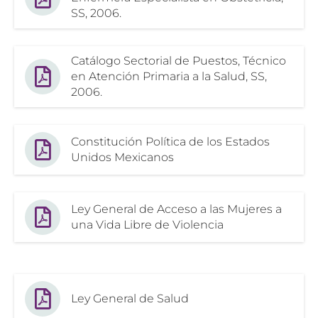
SS, 2006.
Catálogo Sectorial de Puestos, Técnico
en Atención Primaria a la Salud, SS,
2006.
Constitución Política de los Estados
Unidos Mexicanos
Ley General de Acceso a las Mujeres a
una Vida Libre de Violencia
Ley General de Salud