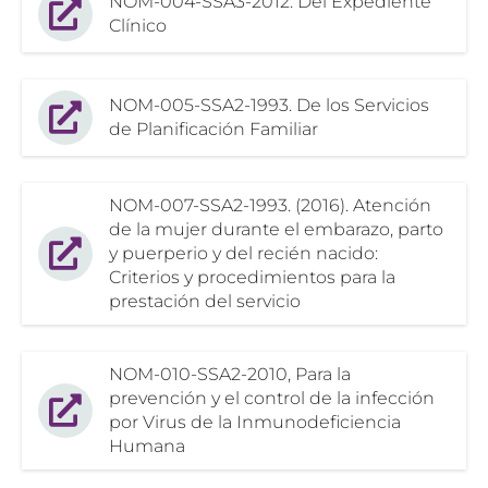
NOM-004-SSA3-2012. Del Expediente
Clínico
NOM-005-SSA2-1993. De los Servicios
de Planificación Familiar
NOM-007-SSA2-1993. (2016). Atención
de la mujer durante el embarazo, parto
y puerperio y del recién nacido:
Criterios y procedimientos para la
prestación del servicio
NOM-010-SSA2-2010, Para la
prevención y el control de la infección
por Virus de la Inmunodeficiencia
Humana