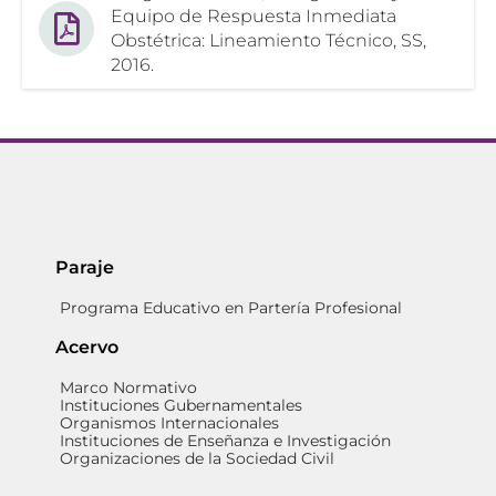
Equipo de Respuesta Inmediata
Obstétrica: Lineamiento Técnico, SS,
2016.
Paraje
Programa Educativo en Partería Profesional
Acervo
Marco Normativo
Instituciones Gubernamentales
Organismos Internacionales
Instituciones de Enseñanza e Investigación
Organizaciones de la Sociedad Civil