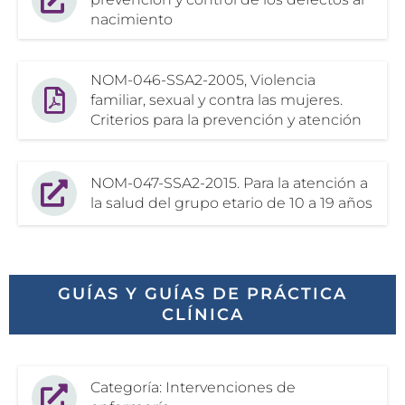
nacimiento
NOM-046-SSA2-2005, Violencia
familiar, sexual y contra las mujeres.
Criterios para la prevención y atención
NOM-047-SSA2-2015. Para la atención a
la salud del grupo etario de 10 a 19 años
GUÍAS Y GUÍAS DE PRÁCTICA
CLÍNICA
Categoría: Intervenciones de