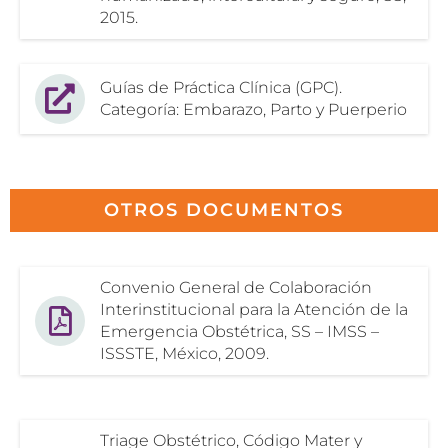
2015.
Guías de Práctica Clínica (GPC).
Categoría: Embarazo, Parto y Puerperio
OTROS DOCUMENTOS
Convenio General de Colaboración
Interinstitucional para la Atención de la
Emergencia Obstétrica, SS – IMSS –
ISSSTE, México, 2009.
Triage Obstétrico, Código Mater y