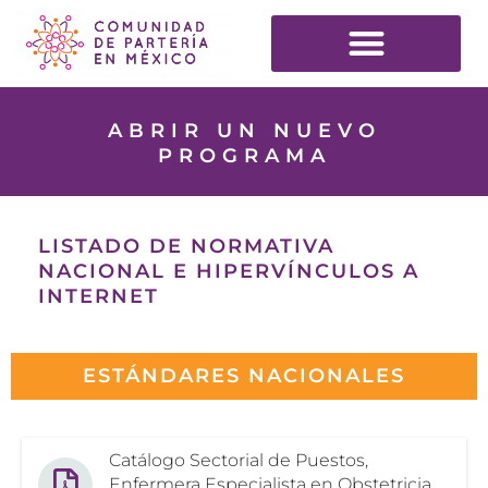
ABRIR UN NUEVO
PROGRAMA
LISTADO DE NORMATIVA
NACIONAL E HIPERVÍNCULOS A
INTERNET
ESTÁNDARES NACIONALES
Catálogo Sectorial de Puestos,
Enfermera Especialista en Obstetricia,