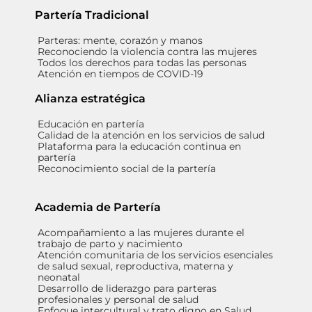
Partería Tradicional
Parteras: mente, corazón y manos
Reconociendo la violencia contra las mujeres
Todos los derechos para todas las personas
Atención en tiempos de COVID-19
Alianza estratégica
Educación en partería
Calidad de la atención en los servicios de salud
Plataforma para la educación continua en
partería
Reconocimiento social de la partería
Academia de Partería
Acompañamiento a las mujeres durante el
trabajo de parto y nacimiento
Atención comunitaria de los servicios esenciales
de salud sexual, reproductiva, materna y
neonatal
Desarrollo de liderazgo para parteras
profesionales y personal de salud
Enfoque intercultural y trato digno en Salud