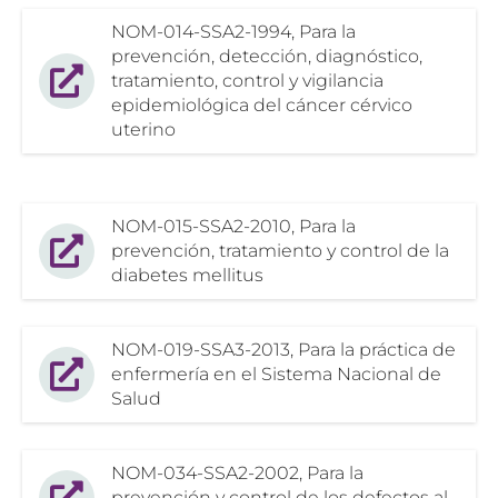
NOM-014-SSA2-1994, Para la
prevención, detección, diagnóstico,
tratamiento, control y vigilancia
epidemiológica del cáncer cérvico
uterino
NOM-015-SSA2-2010, Para la
prevención, tratamiento y control de la
diabetes mellitus
NOM-019-SSA3-2013, Para la práctica de
enfermería en el Sistema Nacional de
Salud
NOM-034-SSA2-2002, Para la
prevención y control de los defectos al