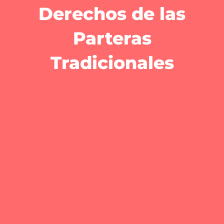
Derechos de las
Parteras
Tradicionales