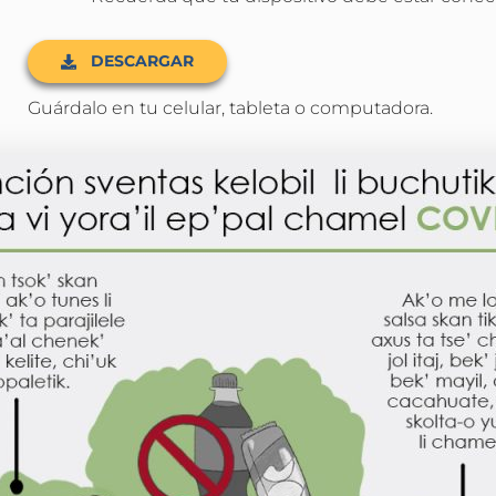
DESCARGAR
Guárdalo en tu celular, tableta o computadora.