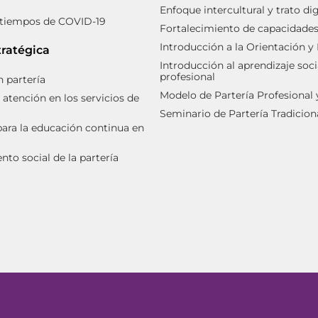
Enfoque intercultural y trato d
 tiempos de COVID-19
Fortalecimiento de capacidades 
Introducción a la Orientación y
tratégica
Introducción al aprendizaje soci
profesional
 partería
Modelo de Partería Profesional
 atención en los servicios de
Seminario de Partería Tradicion
ara la educación continua en
to social de la partería