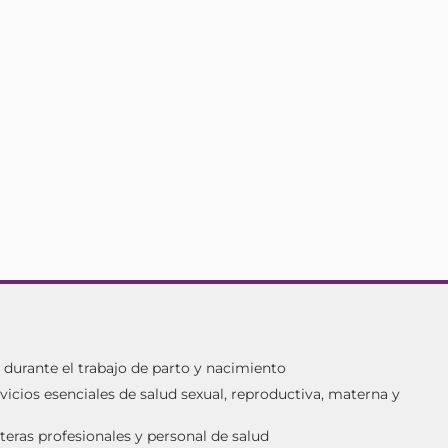
urante el trabajo de parto y nacimiento
vicios esenciales de salud sexual, reproductiva, materna y
teras profesionales y personal de salud