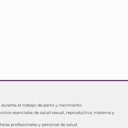
urante el trabajo de parto y nacimiento
vicios esenciales de salud sexual, reproductiva, materna y
teras profesionales y personal de salud