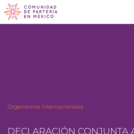
Organismos Internacionales
DECLARACIÓN CONJUNTA A