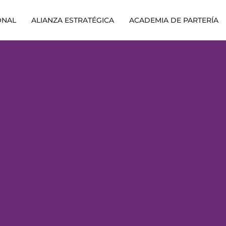
ONAL
ALIANZA ESTRATÉGICA
ACADEMIA DE PARTERÍA