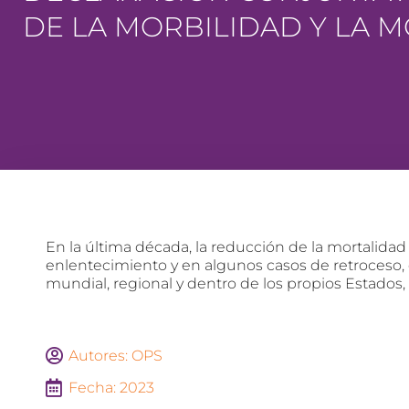
DE LA MORBILIDAD Y LA 
En la última década, la reducción de la mortalida
enlentecimiento y en algunos casos de retroceso
mundial, regional y dentro de los propios Estados, 
Autores: OPS
Fecha: 2023