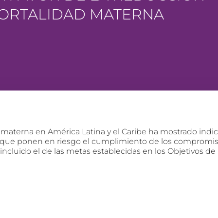
MORTALIDAD MATERNA
d materna en América Latina y el Caribe ha mostrado ind
, que ponen en riesgo el cumplimiento de los compromis
incluido el de las metas establecidas en los Objetivos de 