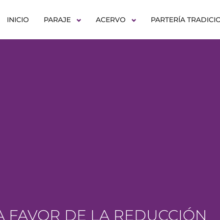
INICIO
PARAJE
ACERVO
PARTERÍA TRADICI
 FAVOR DE LA REDUCCIÓN