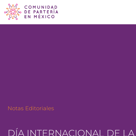
Notas Editoriales
DÍA INTERNACIONAL DE LA