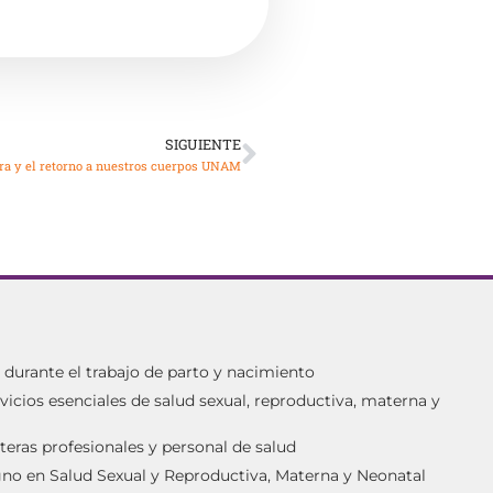
SIGUIENTE
tera y el retorno a nuestros cuerpos UNAM
urante el trabajo de parto y nacimiento
vicios esenciales de salud sexual, reproductiva, materna y
teras profesionales y personal de salud
igno en Salud Sexual y Reproductiva, Materna y Neonatal