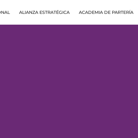
ONAL
ALIANZA ESTRATÉGICA
ACADEMIA DE PARTERÍA