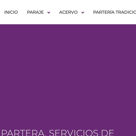
INICIO
PARAJE
ACERVO
PARTERÍA TRADICI
 PARTERA. SERVICIOS DE