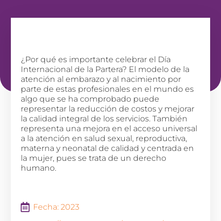
¿Por qué es importante celebrar el Día
Internacional de la Partera? El modelo de la
atención al embarazo y al nacimiento por
parte de estas profesionales en el mundo es
algo que se ha comprobado puede
representar la reducción de costos y mejorar
la calidad integral de los servicios. También
representa una mejora en el acceso universal
a la atención en salud sexual, reproductiva,
materna y neonatal de calidad y centrada en
la mujer, pues se trata de un derecho
humano.
Fecha: 2023