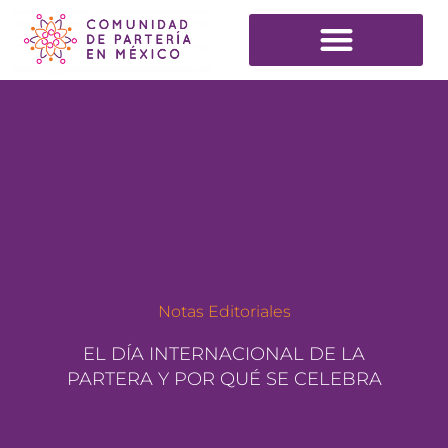
Notas Editoriales
EL DÍA INTERNACIONAL DE LA
PARTERA Y POR QUÉ SE CELEBRA