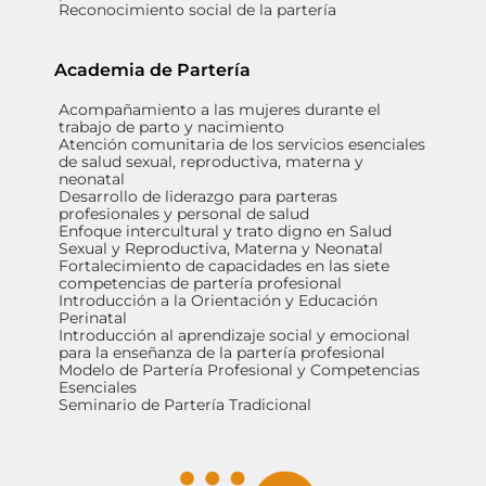
Reconocimiento social de la partería
Academia de Partería
Acompañamiento a las mujeres durante el
trabajo de parto y nacimiento
Atención comunitaria de los servicios esenciales
de salud sexual, reproductiva, materna y
neonatal
Desarrollo de liderazgo para parteras
profesionales y personal de salud
Enfoque intercultural y trato digno en Salud
Sexual y Reproductiva, Materna y Neonatal
Fortalecimiento de capacidades en las siete
competencias de partería profesional
Introducción a la Orientación y Educación
Perinatal
Introducción al aprendizaje social y emocional
para la enseñanza de la partería profesional
Modelo de Partería Profesional y Competencias
Esenciales
Seminario de Partería Tradicional