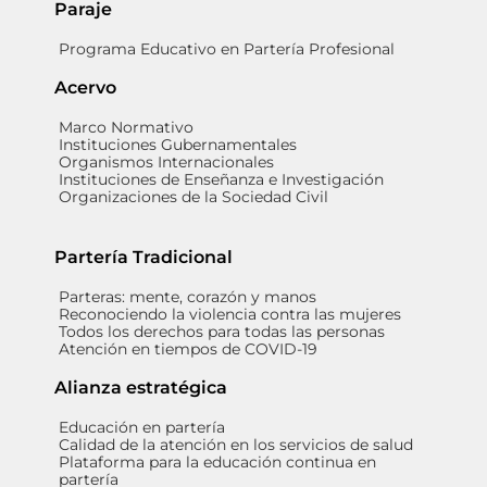
Paraje
Programa Educativo en Partería Profesional
Acervo
Marco Normativo
Instituciones Gubernamentales
Organismos Internacionales
Instituciones de Enseñanza e Investigación
Organizaciones de la Sociedad Civil
Partería Tradicional
Parteras: mente, corazón y manos
Reconociendo la violencia contra las mujeres
Todos los derechos para todas las personas
Atención en tiempos de COVID-19
Alianza estratégica
Educación en partería
Calidad de la atención en los servicios de salud
Plataforma para la educación continua en
partería