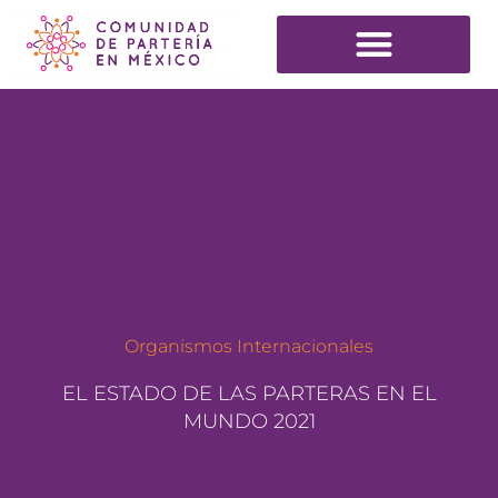
Organismos Internacionales
EL ESTADO DE LAS PARTERAS EN EL
MUNDO 2021