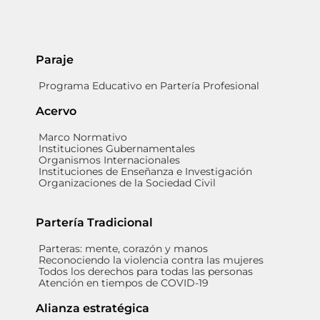
Paraje
Programa Educativo en Partería Profesional
Acervo
Marco Normativo
Instituciones Gubernamentales
Organismos Internacionales
Instituciones de Enseñanza e Investigación
Organizaciones de la Sociedad Civil
Partería Tradicional
Parteras: mente, corazón y manos
Reconociendo la violencia contra las mujeres
Todos los derechos para todas las personas
Atención en tiempos de COVID-19
Alianza estratégica