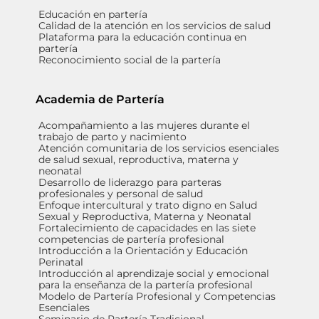
Educación en partería
Calidad de la atención en los servicios de salud
Plataforma para la educación continua en
partería
Reconocimiento social de la partería
Academia de Partería
Acompañamiento a las mujeres durante el
trabajo de parto y nacimiento
Atención comunitaria de los servicios esenciales
de salud sexual, reproductiva, materna y
neonatal
Desarrollo de liderazgo para parteras
profesionales y personal de salud
Enfoque intercultural y trato digno en Salud
Sexual y Reproductiva, Materna y Neonatal
Fortalecimiento de capacidades en las siete
competencias de partería profesional
Introducción a la Orientación y Educación
Perinatal
Introducción al aprendizaje social y emocional
para la enseñanza de la partería profesional
Modelo de Partería Profesional y Competencias
Esenciales