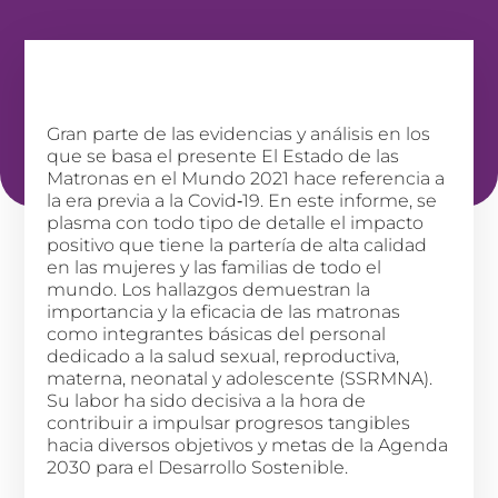
Gran parte de las evidencias y análisis en los
que se basa el presente El Estado de las
Matronas en el Mundo 2021 hace referencia a
la era previa a la Covid‑19. En este informe, se
plasma con todo tipo de detalle el impacto
positivo que tiene la partería de alta calidad
en las mujeres y las familias de todo el
mundo. Los hallazgos demuestran la
importancia y la eficacia de las matronas
como integrantes básicas del personal
dedicado a la salud sexual, reproductiva,
materna, neonatal y adolescente (SSRMNA).
Su labor ha sido decisiva a la hora de
contribuir a impulsar progresos tangibles
hacia diversos objetivos y metas de la Agenda
2030 para el Desarrollo Sostenible.