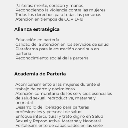
Parteras: mente, corazón y manos
Reconociendo la violencia contra las mujeres
Todos los derechos para todas las personas
Atención en tiempos de COVID-19
Alianza estratégica
Educación en partería
Calidad de la atención en los servicios de salud
Plataforma para la educación continua en
partería
Reconocimiento social de la partería
Academia de Partería
Acompañamiento a las mujeres durante el
trabajo de parto y nacimiento
Atención comunitaria de los servicios esenciales
de salud sexual, reproductiva, materna y
neonatal
Desarrollo de liderazgo para parteras
profesionales y personal de salud
Enfoque intercultural y trato digno en Salud
Sexual y Reproductiva, Materna y Neonatal
Fortalecimiento de capacidades en las siete