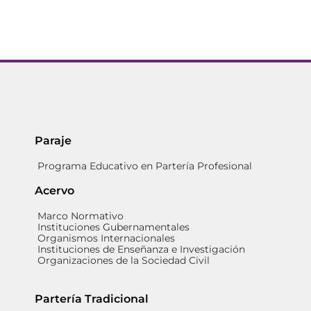
Paraje
Programa Educativo en Partería Profesional
Acervo
Marco Normativo
Instituciones Gubernamentales
Organismos Internacionales
Instituciones de Enseñanza e Investigación
Organizaciones de la Sociedad Civil
Partería Tradicional