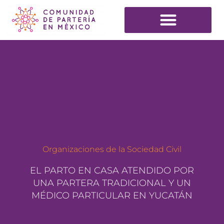
Organizaciones de la Sociedad Civil
EL PARTO EN CASA ATENDIDO POR
UNA PARTERA TRADICIONAL Y UN
MÉDICO PARTICULAR EN YUCATÁN