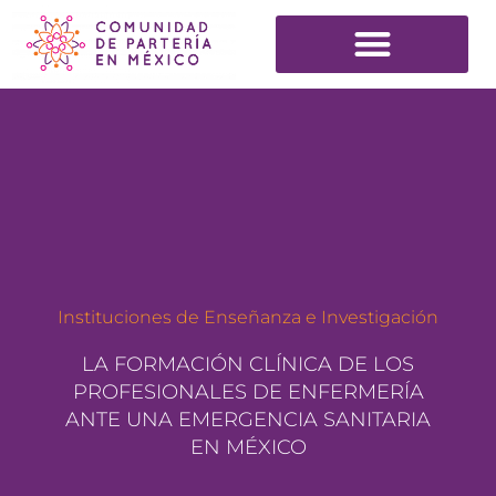
Instituciones de Enseñanza e Investigación
LA FORMACIÓN CLÍNICA DE LOS
PROFESIONALES DE ENFERMERÍA
ANTE UNA EMERGENCIA SANITARIA
EN MÉXICO