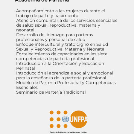
Acompañamiento a las mujeres durante el
trabajo de parto y nacimiento
Atención comunitaria de los servicios esenciales
de salud sexual, reproductiva, materna y
neonatal
Desarrollo de liderazgo para parteras
profesionales y personal de salud
Enfoque intercultural y trato digno en Salud
Sexual y Reproductiva, Materna y Neonatal
Fortalecimiento de capacidades en las siete
competencias de partería profesional
Introducción a la Orientación y Educación
Perinatal
Introducción al aprendizaje social y emocional
para la enseñanza de la partería profesional
Modelo de Partería Profesional y Competencias
Esenciales
Seminario de Partería Tradicional