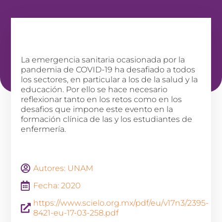
La emergencia sanitaria ocasionada por la
pandemia de COVID-19 ha desafiado a todos
los sectores, en particular a los de la salud y la
educación. Por ello se hace necesario
reflexionar tanto en los retos como en los
desafios que impone este evento en la
formación clínica de las y los estudiantes de
enfermería.
Autores: UNAM
Fecha: 2020
https://www.scielo.org.mx/pdf/eu/v17n3/2395-
8421-eu-17-03-258.pdf