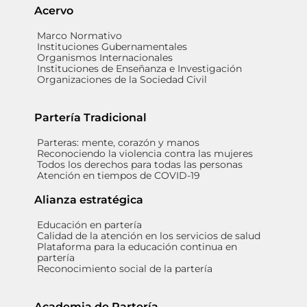
Acervo
Marco Normativo
Instituciones Gubernamentales
Organismos Internacionales
Instituciones de Enseñanza e Investigación
Organizaciones de la Sociedad Civil
Partería Tradicional
Parteras: mente, corazón y manos
Reconociendo la violencia contra las mujeres
Todos los derechos para todas las personas
Atención en tiempos de COVID-19
Alianza estratégica
Educación en partería
Calidad de la atención en los servicios de salud
Plataforma para la educación continua en
partería
Reconocimiento social de la partería
Academia de Partería