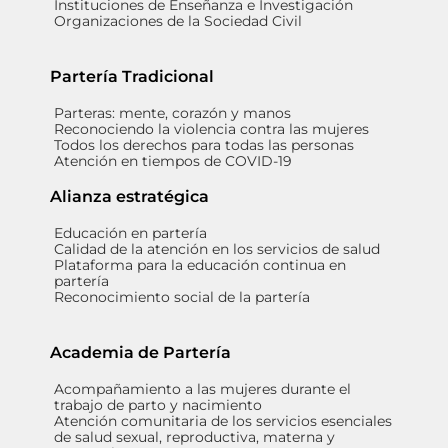
Instituciones de Enseñanza e Investigación
Organizaciones de la Sociedad Civil
Partería Tradicional
Parteras: mente, corazón y manos
Reconociendo la violencia contra las mujeres
Todos los derechos para todas las personas
Atención en tiempos de COVID-19
Alianza estratégica
Educación en partería
Calidad de la atención en los servicios de salud
Plataforma para la educación continua en
partería
Reconocimiento social de la partería
Academia de Partería
Acompañamiento a las mujeres durante el
trabajo de parto y nacimiento
Atención comunitaria de los servicios esenciales
de salud sexual, reproductiva, materna y