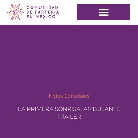
Notas Editoriales
LA PRIMERA SONRISA. AMBULANTE
TRÁILER