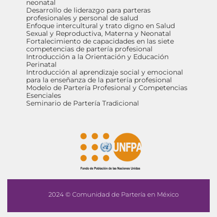
neonatal
Desarrollo de liderazgo para parteras
profesionales y personal de salud
Enfoque intercultural y trato digno en Salud
Sexual y Reproductiva, Materna y Neonatal
Fortalecimiento de capacidades en las siete
competencias de partería profesional
Introducción a la Orientación y Educación
Perinatal
Introducción al aprendizaje social y emocional
para la enseñanza de la partería profesional
Modelo de Partería Profesional y Competencias
Esenciales
Seminario de Partería Tradicional
2024 © Comunidad de Partería en México