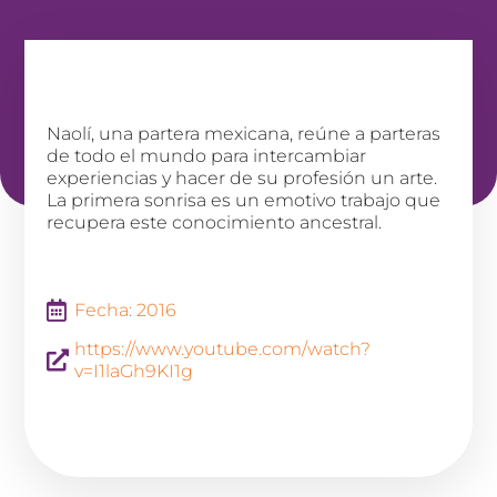
Naolí, una partera mexicana, reúne a parteras
de todo el mundo para intercambiar
experiencias y hacer de su profesión un arte.
La primera sonrisa es un emotivo trabajo que
recupera este conocimiento ancestral.
Fecha: 2016
https://www.youtube.com/watch?
v=I1laGh9KI1g