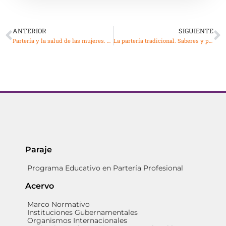
ANTERIOR
SIGUIENTE
Partería y la salud de las mujeres. Ambulante
La partería tradicional. Saberes y prácticas en riesgo. Primera parte
Paraje
Programa Educativo en Partería Profesional
Acervo
Marco Normativo
Instituciones Gubernamentales
Organismos Internacionales