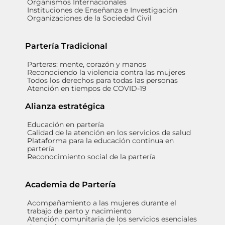
Organismos Internacionales
Instituciones de Enseñanza e Investigación
Organizaciones de la Sociedad Civil
Partería Tradicional
Parteras: mente, corazón y manos
Reconociendo la violencia contra las mujeres
Todos los derechos para todas las personas
Atención en tiempos de COVID-19
Alianza estratégica
Educación en partería
Calidad de la atención en los servicios de salud
Plataforma para la educación continua en
partería
Reconocimiento social de la partería
Academia de Partería
Acompañamiento a las mujeres durante el
trabajo de parto y nacimiento
Atención comunitaria de los servicios esenciales