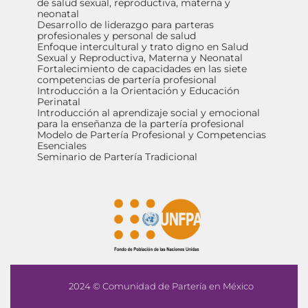
de salud sexual, reproductiva, materna y
neonatal
Desarrollo de liderazgo para parteras
profesionales y personal de salud
Enfoque intercultural y trato digno en Salud
Sexual y Reproductiva, Materna y Neonatal
Fortalecimiento de capacidades en las siete
competencias de partería profesional
Introducción a la Orientación y Educación
Perinatal
Introducción al aprendizaje social y emocional
para la enseñanza de la partería profesional
Modelo de Partería Profesional y Competencias
Esenciales
Seminario de Partería Tradicional
2024 © Comunidad de Partería en México