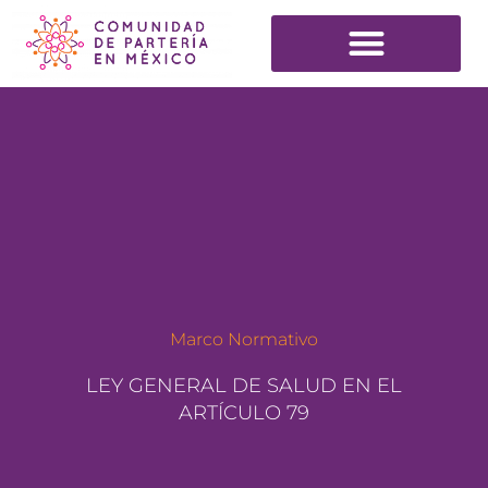
Marco Normativo
LEY GENERAL DE SALUD EN EL
ARTÍCULO 79