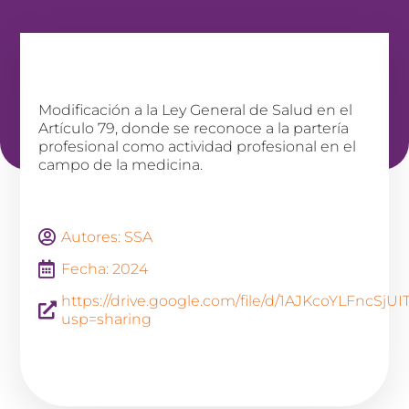
Modificación a la Ley General de Salud en el
Artículo 79, donde se reconoce a la partería
profesional como actividad profesional en el
campo de la medicina.
Autores: SSA
Fecha: 2024
https://drive.google.com/file/d/1AJKcoYLFncS
usp=sharing