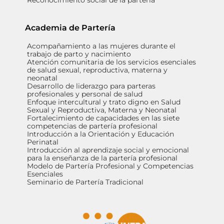
Reconocimiento social de la partería
Academia de Partería
Acompañamiento a las mujeres durante el
trabajo de parto y nacimiento
Atención comunitaria de los servicios esenciales
de salud sexual, reproductiva, materna y
neonatal
Desarrollo de liderazgo para parteras
profesionales y personal de salud
Enfoque intercultural y trato digno en Salud
Sexual y Reproductiva, Materna y Neonatal
Fortalecimiento de capacidades en las siete
competencias de partería profesional
Introducción a la Orientación y Educación
Perinatal
Introducción al aprendizaje social y emocional
para la enseñanza de la partería profesional
Modelo de Partería Profesional y Competencias
Esenciales
Seminario de Partería Tradicional