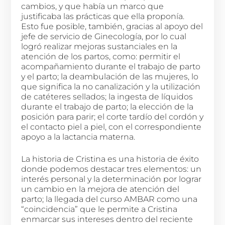
cambios, y que había un marco que
justificaba las prácticas que ella proponía.
Esto fue posible, también, gracias al apoyo del
jefe de servicio de Ginecología, por lo cual
logró realizar mejoras sustanciales en la
atención de los partos, como: permitir el
acompañamiento durante el trabajo de parto
y el parto; la deambulación de las mujeres, lo
que significa la no canalización y la utilización
de catéteres sellados; la ingesta de líquidos
durante el trabajo de parto; la elección de la
posición para parir; el corte tardío del cordón y
el contacto piel a piel, con el correspondiente
apoyo a la lactancia materna.
La historia de Cristina es una historia de éxito
donde podemos destacar tres elementos: un
interés personal y la determinación por lograr
un cambio en la mejora de atención del
parto; la llegada del curso AMBAR como una
“coincidencia” que le permite a Cristina
enmarcar sus intereses dentro del reciente