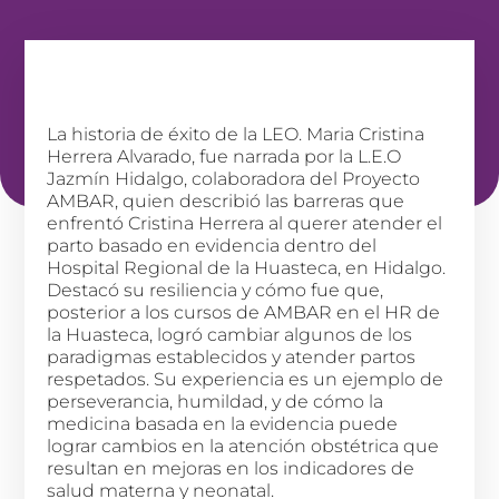
La historia de éxito de la LEO. Maria Cristina
Herrera Alvarado, fue narrada por la L.E.O
Jazmín Hidalgo, colaboradora del Proyecto
AMBAR, quien describió las barreras que
enfrentó Cristina Herrera al querer atender el
parto basado en evidencia dentro del
Hospital Regional de la Huasteca, en Hidalgo.
Destacó su resiliencia y cómo fue que,
posterior a los cursos de AMBAR en el HR de
la Huasteca, logró cambiar algunos de los
paradigmas establecidos y atender partos
respetados. Su experiencia es un ejemplo de
perseverancia, humildad, y de cómo la
medicina basada en la evidencia puede
lograr cambios en la atención obstétrica que
resultan en mejoras en los indicadores de
salud materna y neonatal.