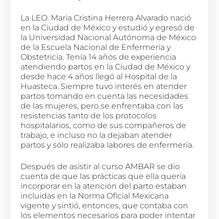
La LEO. Maria Cristina Herrera Alvarado nació
en la Ciudad de México y estudió y egresó de
la Universidad Nacional Autónoma de México
de la Escuela Nacional de Enfermería y
Obstetricia. Tenía 14 años de experiencia
atendiendo partos en la Ciudad de México y
desde hace 4 años llegó al Hospital de la
Huasteca. Siempre tuvo interés en atender
partos tomando en cuenta las necesidades
de las mujeres, pero se enfrentaba con las
resistencias tanto de los protocolos
hospitalarios, como de sus compañeros de
trabajo, e incluso no la dejaban atender
partos y sólo realizaba labores de enfermería.
Después de asistir al curso AMBAR se dio
cuenta de que las prácticas que ella quería
incorporar en la atención del parto estaban
incluidas en la Norma Oficial Mexicana
vigente y sintió, entonces, que contaba con
los elementos necesarios para poder intentar