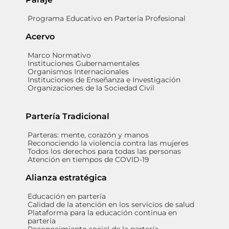
Programa Educativo en Partería Profesional
Acervo
Marco Normativo
Instituciones Gubernamentales
Organismos Internacionales
Instituciones de Enseñanza e Investigación
Organizaciones de la Sociedad Civil
Partería Tradicional
Parteras: mente, corazón y manos
Reconociendo la violencia contra las mujeres
Todos los derechos para todas las personas
Atención en tiempos de COVID-19
Alianza estratégica
Educación en partería
Calidad de la atención en los servicios de salud
Plataforma para la educación continua en
partería