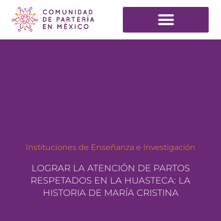
Instituciones de Enseñanza e Investigación
LOGRAR LA ATENCIÓN DE PARTOS
RESPETADOS EN LA HUASTECA: LA
HISTORIA DE MARÍA CRISTINA