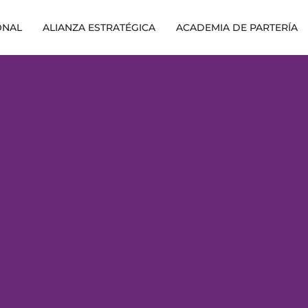
ONAL
ALIANZA ESTRATÉGICA
ACADEMIA DE PARTERÍA