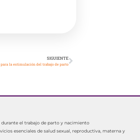
SIGUIENTE
ara la estimulación del trabajo de parto
urante el trabajo de parto y nacimiento
vicios esenciales de salud sexual, reproductiva, materna y