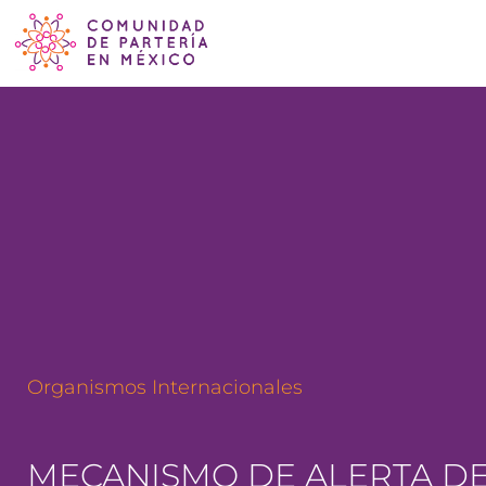
Organismos Internacionales
MECANISMO DE ALERTA DE