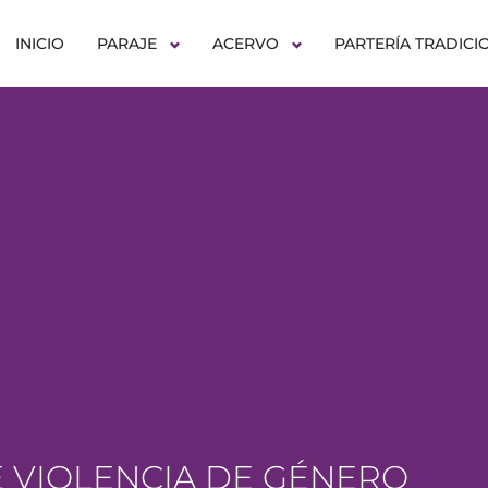
INICIO
PARAJE
ACERVO
PARTERÍA TRADICI
 VIOLENCIA DE GÉNERO