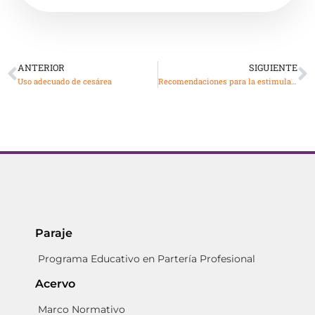
ANTERIOR
SIGUIENTE
Uso adecuado de cesárea
Recomendaciones para la estimulación del trabajo de parto. Infografia
Paraje
Programa Educativo en Partería Profesional
Acervo
Marco Normativo