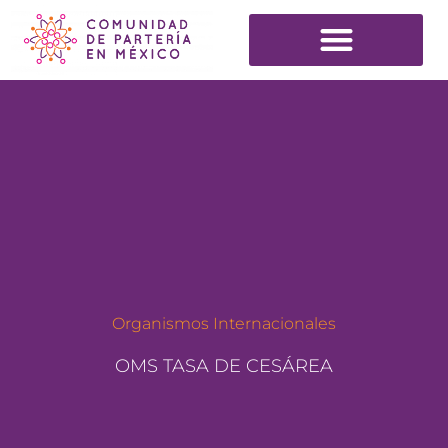
Organismos Internacionales
OMS TASA DE CESÁREA