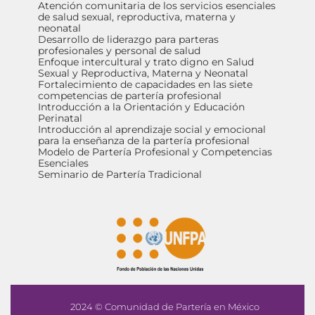
Atención comunitaria de los servicios esenciales
de salud sexual, reproductiva, materna y
neonatal
Desarrollo de liderazgo para parteras
profesionales y personal de salud
Enfoque intercultural y trato digno en Salud
Sexual y Reproductiva, Materna y Neonatal
Fortalecimiento de capacidades en las siete
competencias de partería profesional
Introducción a la Orientación y Educación
Perinatal
Introducción al aprendizaje social y emocional
para la enseñanza de la partería profesional
Modelo de Partería Profesional y Competencias
Esenciales
Seminario de Partería Tradicional
2024 © Comunidad de Partería en México