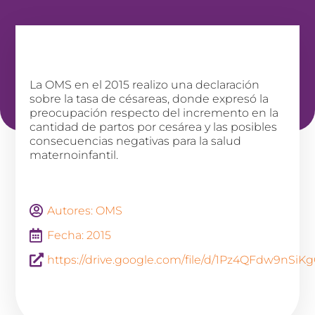
La OMS en el 2015 realizo una declaración
sobre la tasa de césareas, donde expresó la
preocupación respecto del incremento en la
cantidad de partos por cesárea y las posibles
consecuencias negativas para la salud
maternoinfantil.
Autores: OMS
Fecha: 2015
https://drive.google.com/file/d/1Pz4QFdw9nSi