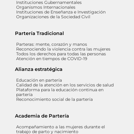
Instituciones Gubernamentales
Organismos Internacionales
Instituciones de Enseñanza e Investigación
Organizaciones de la Sociedad Civil
Partería Tradicional
Parteras: mente, corazón y manos
Reconociendo la violencia contra las mujeres
Todos los derechos para todas las personas
Atención en tiempos de COVID-19
Alianza estratégica
Educación en partería
Calidad de la atención en los servicios de salud
Plataforma para la educación continua en
partería
Reconocimiento social de la partería
Academia de Partería
Acompañamiento a las mujeres durante el
trabajo de parto y nacimiento