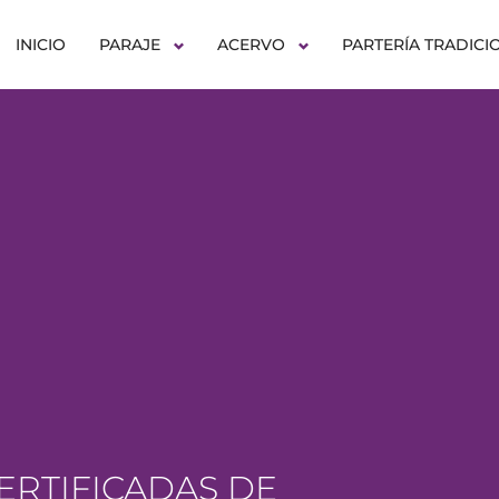
INICIO
PARAJE
ACERVO
PARTERÍA TRADICI
ERTIFICADAS DE