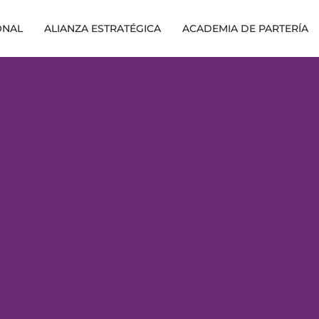
ONAL
ALIANZA ESTRATÉGICA
ACADEMIA DE PARTERÍA