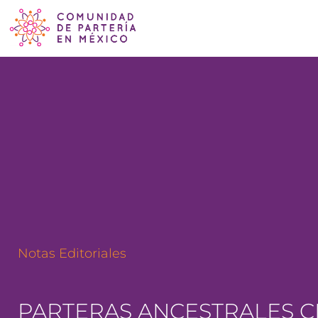
Notas Editoriales
PARTERAS ANCESTRALES C