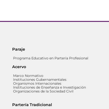
Paraje
Programa Educativo en Partería Profesional
Acervo
Marco Normativo
Instituciones Gubernamentales
Organismos Internacionales
Instituciones de Enseñanza e Investigación
Organizaciones de la Sociedad Civil
Partería Tradicional