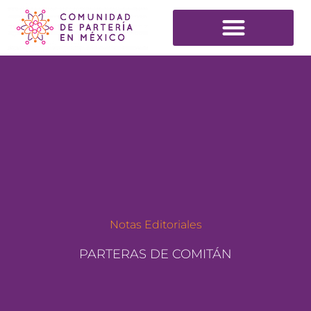
Notas Editoriales
PARTERAS DE COMITÁN