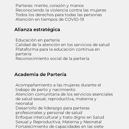
Parteras: mente, corazón y manos
Reconociendo la violencia contra las mujeres
Todos los derechos para todas las personas
Atención en tiempos de COVID-19
Alianza estratégica
Educación en partería
Calidad de la atención en los servicios de salud
Plataforma para la educación continua en
partería
Reconocimiento social de la partería
Academia de Partería
Acompañamiento a las mujeres durante el
trabajo de parto y nacimiento
Atención comunitaria de los servicios esenciales
de salud sexual, reproductiva, materna y
neonatal
Desarrollo de liderazgo para parteras
profesionales y personal de salud
Enfoque intercultural y trato digno en Salud
Sexual y Reproductiva, Materna y Neonatal
Fortalecimiento de capacidades en las siete