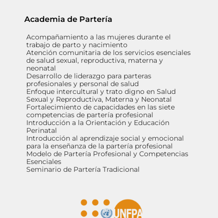
Academia de Partería
Acompañamiento a las mujeres durante el
trabajo de parto y nacimiento
Atención comunitaria de los servicios esenciales
de salud sexual, reproductiva, materna y
neonatal
Desarrollo de liderazgo para parteras
profesionales y personal de salud
Enfoque intercultural y trato digno en Salud
Sexual y Reproductiva, Materna y Neonatal
Fortalecimiento de capacidades en las siete
competencias de partería profesional
Introducción a la Orientación y Educación
Perinatal
Introducción al aprendizaje social y emocional
para la enseñanza de la partería profesional
Modelo de Partería Profesional y Competencias
Esenciales
Seminario de Partería Tradicional