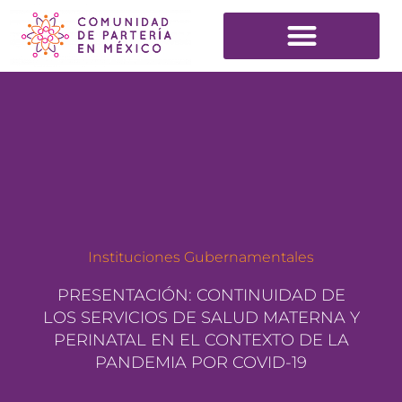
Instituciones Gubernamentales
PRESENTACIÓN: CONTINUIDAD DE
LOS SERVICIOS DE SALUD MATERNA Y
PERINATAL EN EL CONTEXTO DE LA
PANDEMIA POR COVID-19