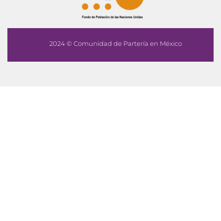
2024 © Comunidad de Partería en México