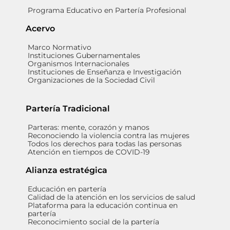
Programa Educativo en Partería Profesional
Acervo
Marco Normativo
Instituciones Gubernamentales
Organismos Internacionales
Instituciones de Enseñanza e Investigación
Organizaciones de la Sociedad Civil
Partería Tradicional
Parteras: mente, corazón y manos
Reconociendo la violencia contra las mujeres
Todos los derechos para todas las personas
Atención en tiempos de COVID-19
Alianza estratégica
Educación en partería
Calidad de la atención en los servicios de salud
Plataforma para la educación continua en
partería
Reconocimiento social de la partería