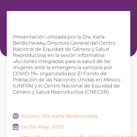
Presentación utilizada por la Dra. Karla
Berdichevsky, Directora General del Centro
Nacional de Equidad de Género y Salud
Reproductiva, en la sesión informativa
«Acciones integradas para la salud de las
mujeres ante la emergencia sanitaria por
COVID-19», organizada por El Fondo de
Población de las Naciones Unidas en México
(UNFPA) y el Centro Nacional de Equidad de
Género y Salud Reproductiva (CNEGSR).
Autores: Dra. Karla Berdichevsky
Fecha: Mayo 2020