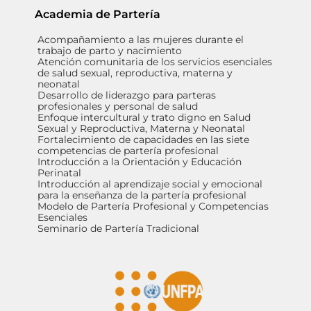
Academia de Partería
Acompañamiento a las mujeres durante el
trabajo de parto y nacimiento
Atención comunitaria de los servicios esenciales
de salud sexual, reproductiva, materna y
neonatal
Desarrollo de liderazgo para parteras
profesionales y personal de salud
Enfoque intercultural y trato digno en Salud
Sexual y Reproductiva, Materna y Neonatal
Fortalecimiento de capacidades en las siete
competencias de partería profesional
Introducción a la Orientación y Educación
Perinatal
Introducción al aprendizaje social y emocional
para la enseñanza de la partería profesional
Modelo de Partería Profesional y Competencias
Esenciales
Seminario de Partería Tradicional