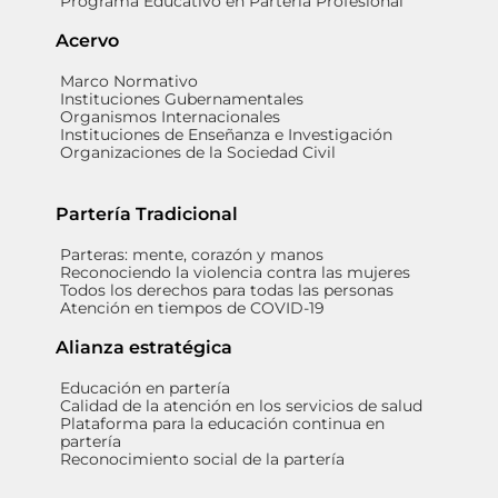
Programa Educativo en Partería Profesional
Acervo
Marco Normativo
Instituciones Gubernamentales
Organismos Internacionales
Instituciones de Enseñanza e Investigación
Organizaciones de la Sociedad Civil
Partería Tradicional
Parteras: mente, corazón y manos
Reconociendo la violencia contra las mujeres
Todos los derechos para todas las personas
Atención en tiempos de COVID-19
Alianza estratégica
Educación en partería
Calidad de la atención en los servicios de salud
Plataforma para la educación continua en
partería
Reconocimiento social de la partería