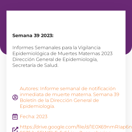
Semana 39 2023:
Informes Semanales para la Vigilancia
Epidemiológica de Muertes Maternas 2023
Dirección General de Epidemiología,
Secretaría de Salud.
Autores: Informe semanal de notificación
inmediata de muerte materna. Semana 39
Boletín de la Dirección General de
Epidemiología.
Fecha: 2023
https://drive.google.com/file/d/1E0X69nmRIap6n