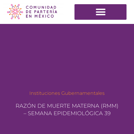
Instituciones Gubernamentales
RAZÓN DE MUERTE MATERNA (RMM)
– SEMANA EPIDEMIOLÓGICA 39