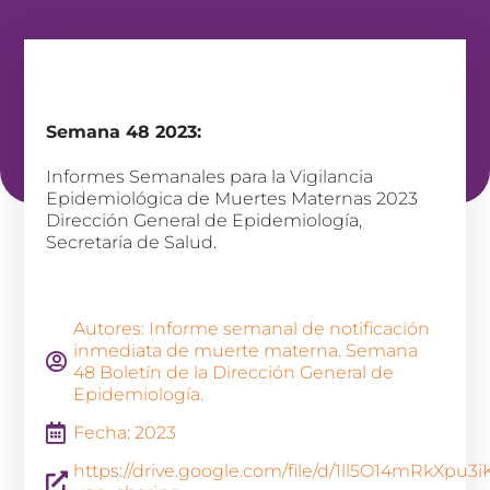
Semana 48 2023:
Informes Semanales para la Vigilancia
Epidemiológica de Muertes Maternas 2023
Dirección General de Epidemiología,
Secretaría de Salud.
Autores: Informe semanal de notificación
inmediata de muerte materna. Semana
48 Boletín de la Dirección General de
Epidemiología.
Fecha: 2023
https://drive.google.com/file/d/1ll5O14mRkXp