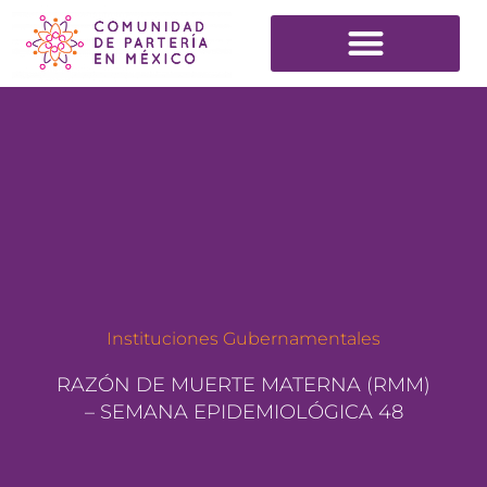
Instituciones Gubernamentales
RAZÓN DE MUERTE MATERNA (RMM)
– SEMANA EPIDEMIOLÓGICA 48