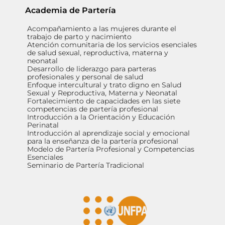
Academia de Partería
Acompañamiento a las mujeres durante el
trabajo de parto y nacimiento
Atención comunitaria de los servicios esenciales
de salud sexual, reproductiva, materna y
neonatal
Desarrollo de liderazgo para parteras
profesionales y personal de salud
Enfoque intercultural y trato digno en Salud
Sexual y Reproductiva, Materna y Neonatal
Fortalecimiento de capacidades en las siete
competencias de partería profesional
Introducción a la Orientación y Educación
Perinatal
Introducción al aprendizaje social y emocional
para la enseñanza de la partería profesional
Modelo de Partería Profesional y Competencias
Esenciales
Seminario de Partería Tradicional