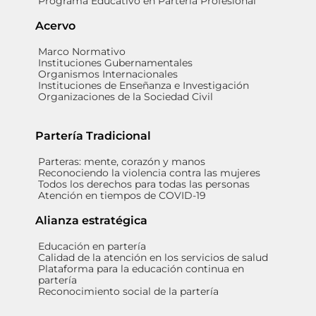
Programa Educativo en Partería Profesional
Acervo
Marco Normativo
Instituciones Gubernamentales
Organismos Internacionales
Instituciones de Enseñanza e Investigación
Organizaciones de la Sociedad Civil
Partería Tradicional
Parteras: mente, corazón y manos
Reconociendo la violencia contra las mujeres
Todos los derechos para todas las personas
Atención en tiempos de COVID-19
Alianza estratégica
Educación en partería
Calidad de la atención en los servicios de salud
Plataforma para la educación continua en
partería
Reconocimiento social de la partería