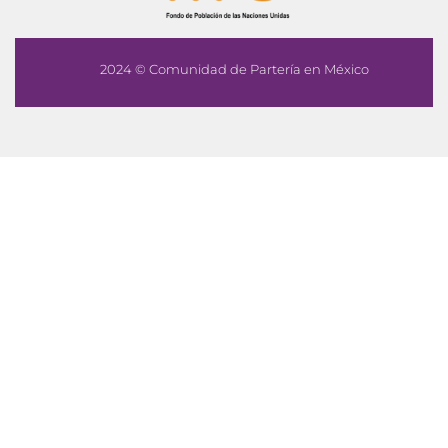
2024 © Comunidad de Partería en México