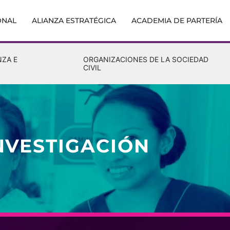
ONAL
ALIANZA ESTRATÉGICA
ACADEMIA DE PARTERÍA
NZA E
ORGANIZACIONES DE LA SOCIEDAD
CIVIL
NVESTIGACIÓN