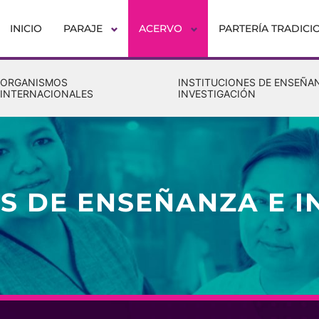
INICIO
PARAJE
ACERVO
PARTERÍA TRADICI
ORGANISMOS
INSTITUCIONES DE ENSEÑA
INTERNACIONALES
INVESTIGACIÓN
ES DE ENSEÑANZA E I