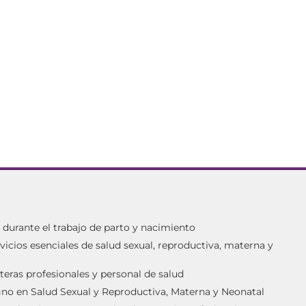
urante el trabajo de parto y nacimiento
vicios esenciales de salud sexual, reproductiva, materna y
teras profesionales y personal de salud
igno en Salud Sexual y Reproductiva, Materna y Neonatal