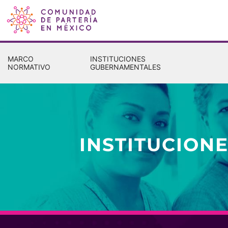
MARCO
INSTITUCIONES
NORMATIVO
GUBERNAMENTALES
INSTITUCION